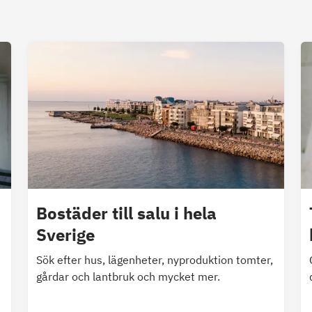
Bostäder till salu i hela
Sverige
Sök efter hus, lägenheter, nyproduktion tomter,
gårdar och lantbruk och mycket mer.