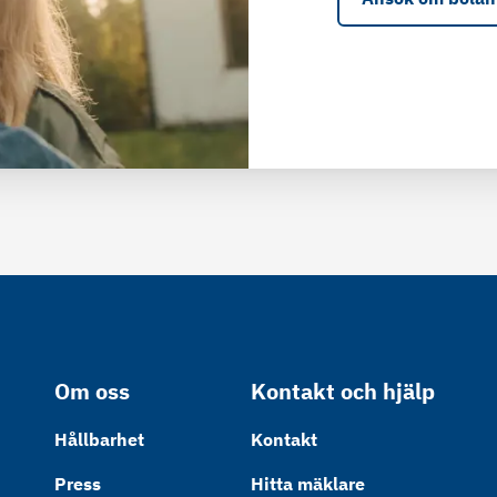
Om oss
Kontakt och hjälp
Hållbarhet
Kontakt
Press
Hitta mäklare