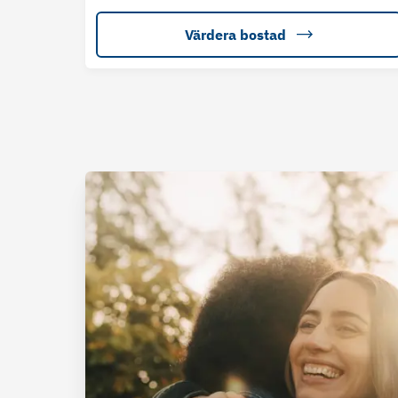
Värdera bostad