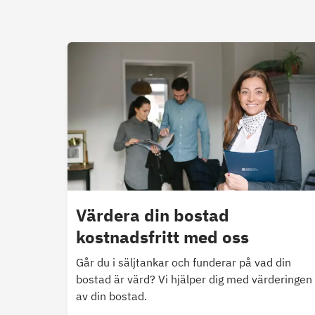
Värdera din bostad
kostnadsfritt med oss
Går du i säljtankar och funderar på vad din
bostad är värd? Vi hjälper dig med värderingen
av din bostad.