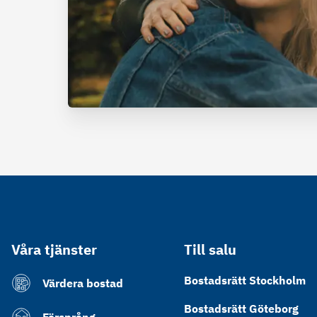
Våra tjänster
Till salu
Bostadsrätt Stockholm
Värdera bostad
Bostadsrätt Göteborg