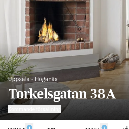
Uppsala
-
Höganäs
Torkelsgatan 38A
Kommande försäljning