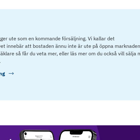
ger ute som en kommande försäljning. Vi kallar det
et innebär att bostaden ännu inte är ute på öppna marknaden
klare så får du veta mer, eller läs mer om du också vill sälja
.
ng