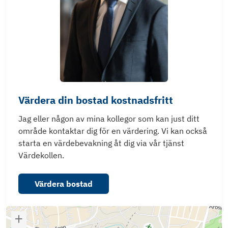
Värdera din bostad kostnadsfritt
Jag eller någon av mina kollegor som kan just ditt
område kontaktar dig för en värdering. Vi kan också
starta en värdebevakning åt dig via vår tjänst
Värdekollen.
Värdera bostad