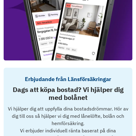
Erbjudande från Länsförsäkringar
Dags att köpa bostad? Vi hjälper dig
med bolånet
Vi hjälper dig att uppfylla dina bostadsdrömmar. Hör av
dig till oss så hjälper vi dig med lånelöfte, bolån och
hemförsäkring.
Vi erbjuder individuell ränta baserat på dina