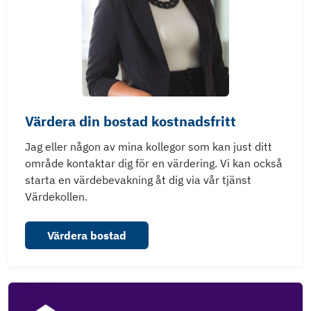
Värdera din bostad kostnadsfritt
Jag eller någon av mina kollegor som kan just ditt
område kontaktar dig för en värdering. Vi kan också
starta en värdebevakning åt dig via vår tjänst
Värdekollen.
Värdera bostad