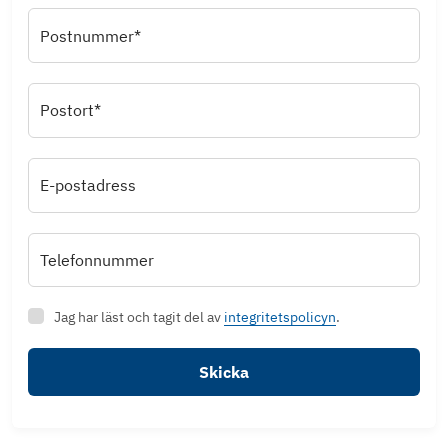
Postnummer*
Postort*
E-postadress
Telefonnummer
Jag har läst och tagit del av
integritetspolicyn
.
Skicka