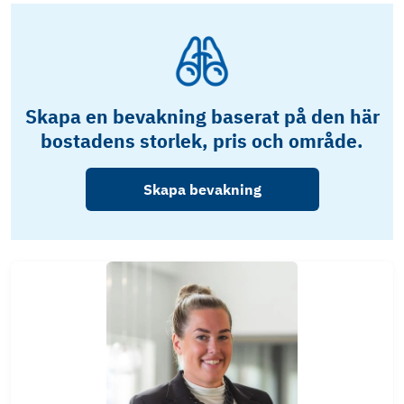
Skapa en bevakning baserat på den här
bostadens storlek, pris och område.
Skapa bevakning