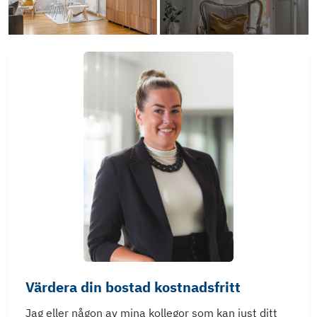
Värdera din bostad kostnadsfritt
Jag eller någon av mina kollegor som kan just ditt