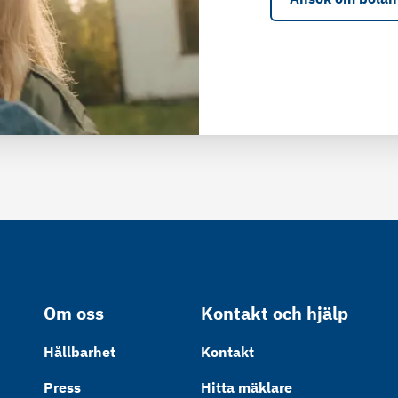
Om oss
Kontakt och hjälp
Hållbarhet
Kontakt
Press
Hitta mäklare