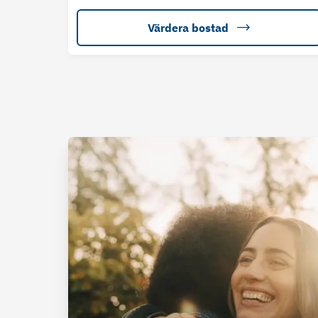
Värdera bostad