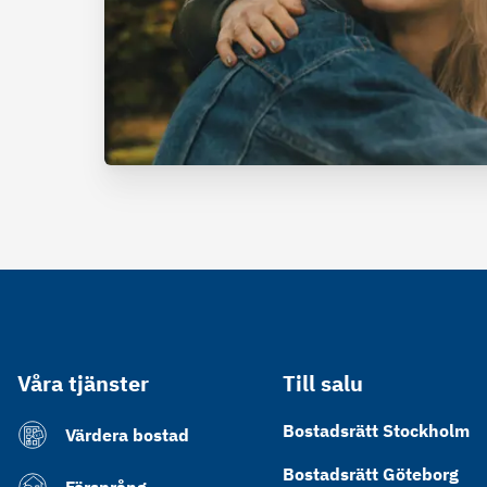
Våra tjänster
Till salu
Bostadsrätt Stockholm
Värdera bostad
Bostadsrätt Göteborg