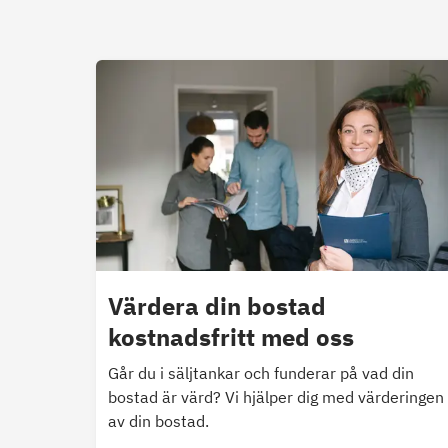
Värdera din bostad
kostnadsfritt med oss
Går du i säljtankar och funderar på vad din
bostad är värd? Vi hjälper dig med värderingen
av din bostad.