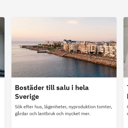
Bostäder till salu i hela
Sverige
Sök efter hus, lägenheter, nyproduktion tomter,
gårdar och lantbruk och mycket mer.