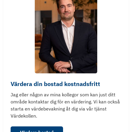
Värdera din bostad kostnadsfritt
Jag eller någon av mina kollegor som kan just ditt
område kontaktar dig för en värdering. Vi kan också
starta en värdebevakning åt dig via vår tjänst
Värdekollen.