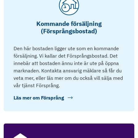
Kommande försäljning
(Försprångsbostad)
Den här bostaden ligger ute som en kommande
försäljning. Vi kallar det Försprångsbostad. Det
innebär att bostaden ännu inte är ute på öppna
marknaden. Kontakta ansvarig mäklare så får du
veta mer, eller läs mer om du också vill sälja med
vår tjänst Försprång.
Läs mer om
Försprång