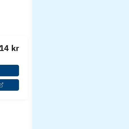
14 kr