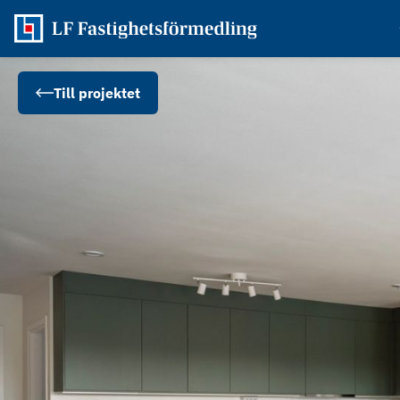
Till projektet