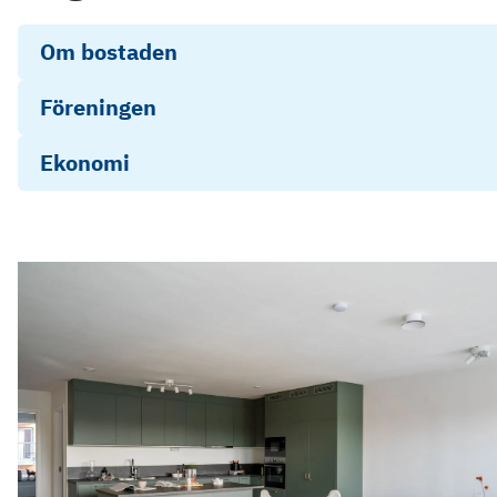
Om bostaden
Föreningen
Ekonomi