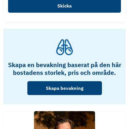
Skicka
Skapa en bevakning baserat på den här
bostadens storlek, pris och område.
Skapa bevakning