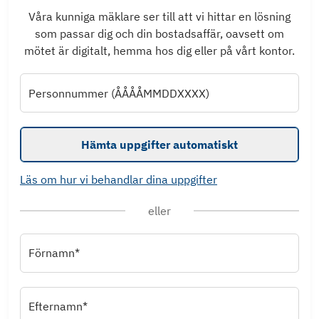
Våra kunniga mäklare ser till att vi hittar en lösning
som passar dig och din bostadsaffär, oavsett om
mötet är digitalt, hemma hos dig eller på vårt kontor.
Personnummer (ÅÅÅÅMMDDXXXX)
Hämta uppgifter automatiskt
Läs om hur vi behandlar dina uppgifter
eller
Förnamn*
Efternamn*