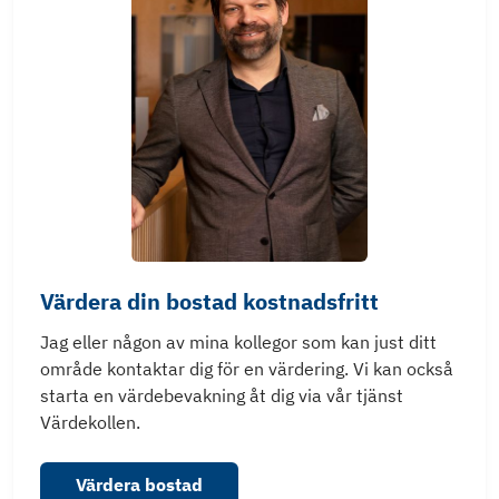
Värdera din bostad kostnadsfritt
Jag eller någon av mina kollegor som kan just ditt
område kontaktar dig för en värdering. Vi kan också
starta en värdebevakning åt dig via vår tjänst
Värdekollen.
Värdera bostad