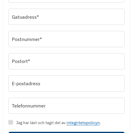
Gatuadress*
Postnummer*
Postort*
E-postadress
Telefonnummer
Jag har läst och tagit del av
integritetspolicyn
.