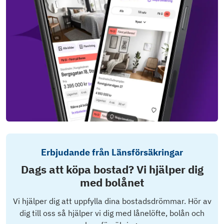
Erbjudande från Länsförsäkringar
Dags att köpa bostad? Vi hjälper dig
med bolånet
Vi hjälper dig att uppfylla dina bostadsdrömmar. Hör av
dig till oss så hjälper vi dig med lånelöfte, bolån och