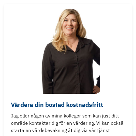
Värdera din bostad kostnadsfritt
Jag eller någon av mina kollegor som kan just ditt
område kontaktar dig för en värdering. Vi kan också
starta en värdebevakning åt dig via vår tjänst