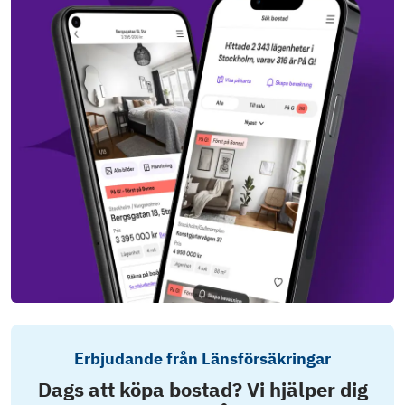
Erbjudande från Länsförsäkringar
Dags att köpa bostad? Vi hjälper dig