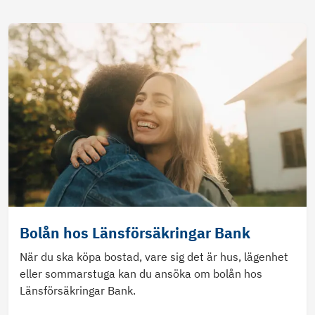
Bolån hos Länsförsäkringar Bank
När du ska köpa bostad, vare sig det är hus, lägenhet
eller sommarstuga kan du ansöka om bolån hos
Länsförsäkringar Bank.