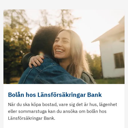
Bolån hos Länsförsäkringar Bank
När du ska köpa bostad, vare sig det är hus, lägenhet
eller sommarstuga kan du ansöka om bolån hos
Länsförsäkringar Bank.