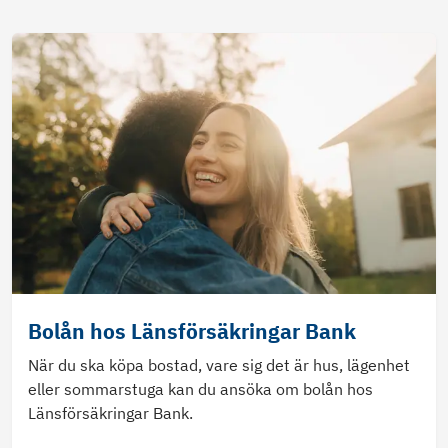
Bolån hos Länsförsäkringar Bank
När du ska köpa bostad, vare sig det är hus, lägenhet
eller sommarstuga kan du ansöka om bolån hos
Länsförsäkringar Bank.