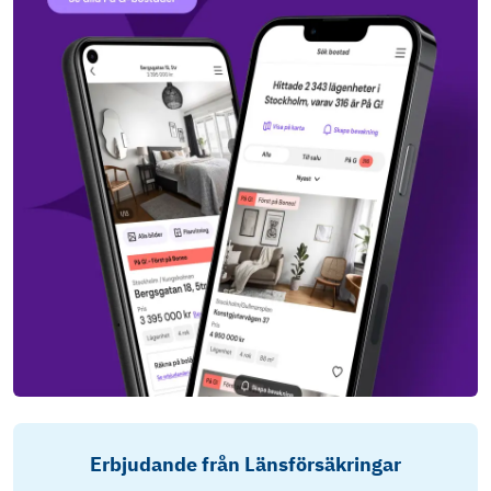
Erbjudande från Länsförsäkringar