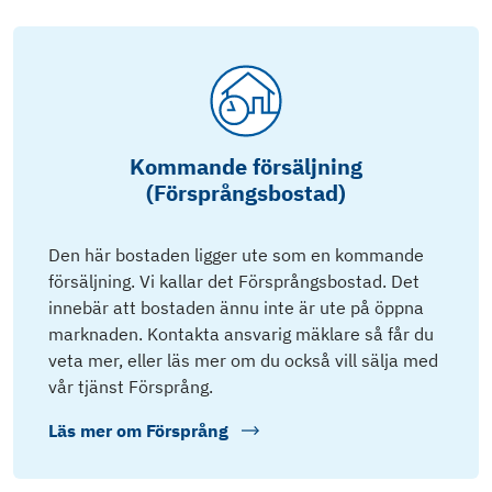
Kommande försäljning
(Försprångsbostad)
Den här bostaden ligger ute som en kommande
försäljning. Vi kallar det Försprångsbostad. Det
innebär att bostaden ännu inte är ute på öppna
marknaden. Kontakta ansvarig mäklare så får du
veta mer, eller läs mer om du också vill sälja med
vår tjänst Försprång.
Läs mer om
Försprång