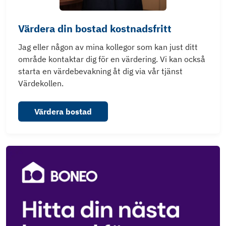
Värdera din bostad kostnadsfritt
Jag eller någon av mina kollegor som kan just ditt
område kontaktar dig för en värdering. Vi kan också
starta en värdebevakning åt dig via vår tjänst
Värdekollen.
Värdera bostad