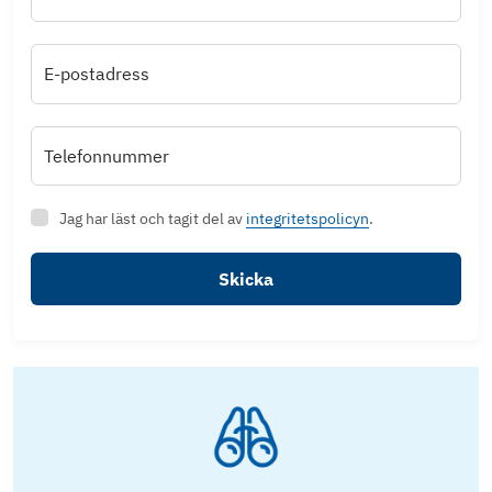
E-postadress
Telefonnummer
Jag har läst och tagit del av
integritetspolicyn
.
Skicka