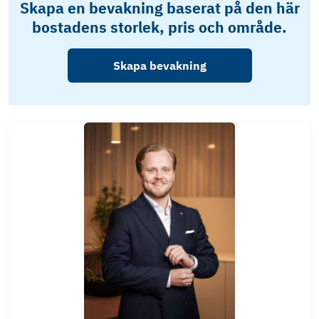
Skapa en bevakning baserat på den här
bostadens storlek, pris och område.
Skapa bevakning