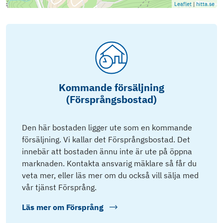
Leaflet
|
hitta.se
Kommande försäljning
(Försprångsbostad)
Den här bostaden ligger ute som en kommande
försäljning. Vi kallar det Försprångsbostad. Det
innebär att bostaden ännu inte är ute på öppna
marknaden. Kontakta ansvarig mäklare så får du
veta mer, eller läs mer om du också vill sälja med
vår tjänst Försprång.
Läs mer om
Försprång