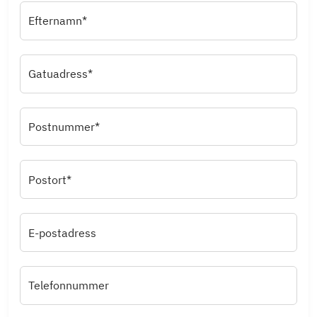
Efternamn*
Gatuadress*
Postnummer*
Postort*
E-postadress
Telefonnummer