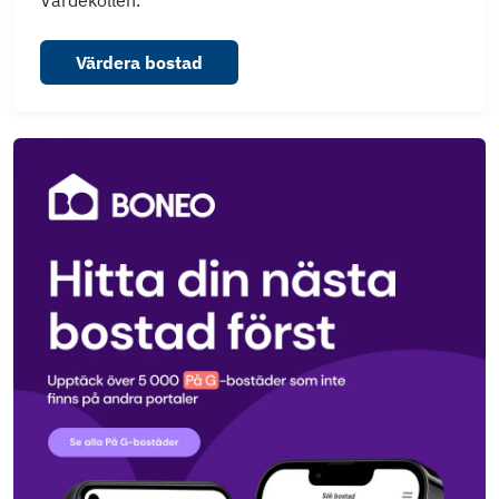
Värdera bostad