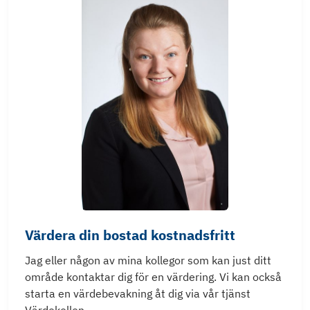
Värdera din bostad kostnadsfritt
Jag eller någon av mina kollegor som kan just ditt
område kontaktar dig för en värdering. Vi kan också
starta en värdebevakning åt dig via vår tjänst
Värdekollen.