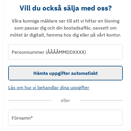
Vill du också sälja med oss?
Våra kunniga mäklare ser till att vi hittar en lösning
som passar dig och din bostadsaffär, oavsett om
mötet är digitalt, hemma hos dig eller på vårt kontor.
Personnummer (ÅÅÅÅMMDDXXXX)
Hämta uppgifter automatiskt
Läs om hur vi behandlar dina uppgifter
eller
Förnamn*