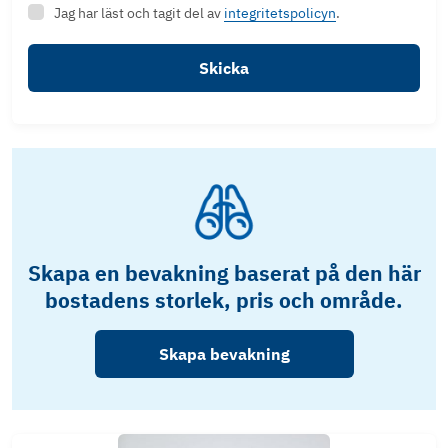
Jag har läst och tagit del av
integritetspolicyn
.
Skicka
Skapa en bevakning baserat på den här
bostadens storlek, pris och område.
Skapa bevakning