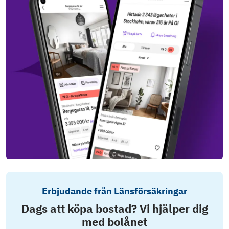
Erbjudande från Länsförsäkringar
Dags att köpa bostad? Vi hjälper dig
med bolånet