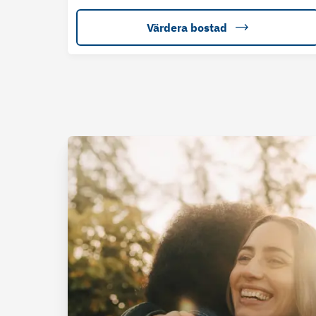
Värdera bostad