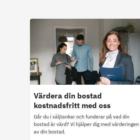
Värdera din bostad
kostnadsfritt med oss
Går du i säljtankar och funderar på vad din
bostad är värd? Vi hjälper dig med värderingen
av din bostad.