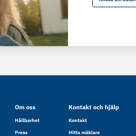
Om oss
Kontakt och hjälp
Hållbarhet
Kontakt
Press
Hitta mäklare