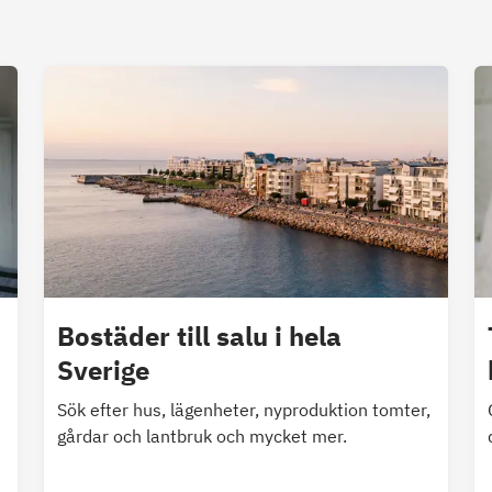
Bostäder till salu i hela
Sverige
Sök efter hus, lägenheter, nyproduktion tomter,
gårdar och lantbruk och mycket mer.