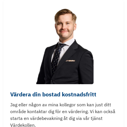
Värdera din bostad kostnadsfritt
Jag eller någon av mina kollegor som kan just ditt
område kontaktar dig för en värdering. Vi kan också
starta en värdebevakning åt dig via vår tjänst
Värdekollen.