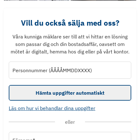
Vill du också sälja med oss?
Våra kunniga mäklare ser till att vi hittar en lösning
som passar dig och din bostadsaffär, oavsett om
mötet är digitalt, hemma hos dig eller på vårt kontor.
Personnummer (ÅÅÅÅMMDDXXXX)
Hämta uppgifter automatiskt
Läs om hur vi behandlar dina uppgifter
eller