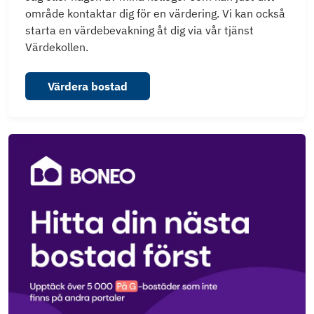
område kontaktar dig för en värdering. Vi kan också
starta en värdebevakning åt dig via vår tjänst
Värdekollen.
Värdera bostad