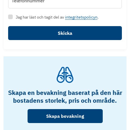
Telefonnummer
Jag har läst och tagit del av
integritetspolicyn
.
Skicka
Skapa en bevakning baserat på den här
bostadens storlek, pris och område.
Skapa bevakning