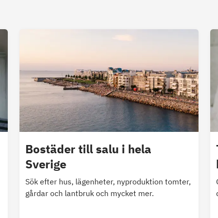
Bostäder till salu i hela
Sverige
Sök efter hus, lägenheter, nyproduktion tomter,
gårdar och lantbruk och mycket mer.