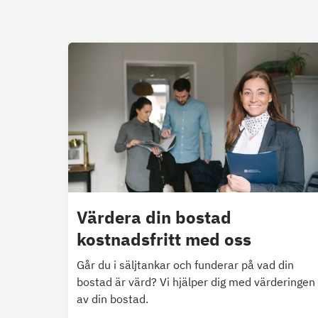
Värdera din bostad
kostnadsfritt med oss
Går du i säljtankar och funderar på vad din
bostad är värd? Vi hjälper dig med värderingen
av din bostad.