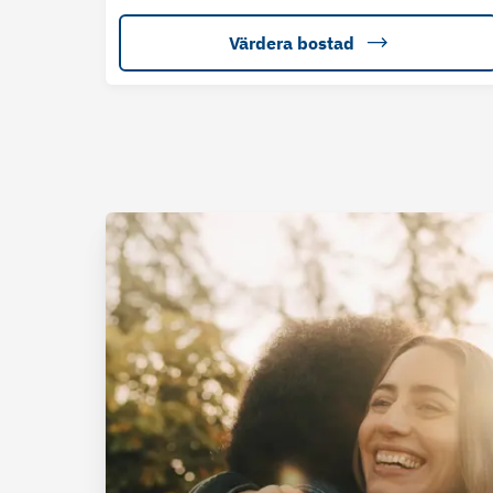
Värdera bostad