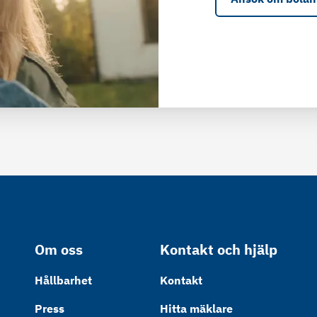
Om oss
Kontakt och hjälp
Hållbarhet
Kontakt
Press
Hitta mäklare