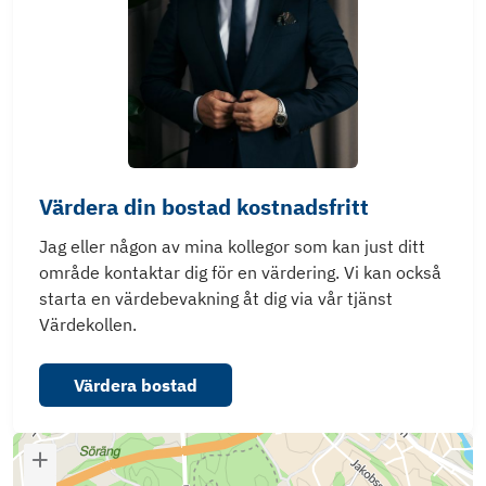
Värdera din bostad kostnadsfritt
Jag eller någon av mina kollegor som kan just ditt
område kontaktar dig för en värdering. Vi kan också
starta en värdebevakning åt dig via vår tjänst
Värdekollen.
Värdera bostad