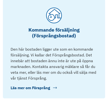
Kommande försäljning
(Försprångsbostad)
Den här bostaden ligger ute som en kommande
försäljning. Vi kallar det Försprångsbostad. Det
innebär att bostaden ännu inte är ute på öppna
marknaden. Kontakta ansvarig mäklare så får du
veta mer, eller läs mer om du också vill sälja med
vår tjänst Försprång.
Läs mer om
Försprång