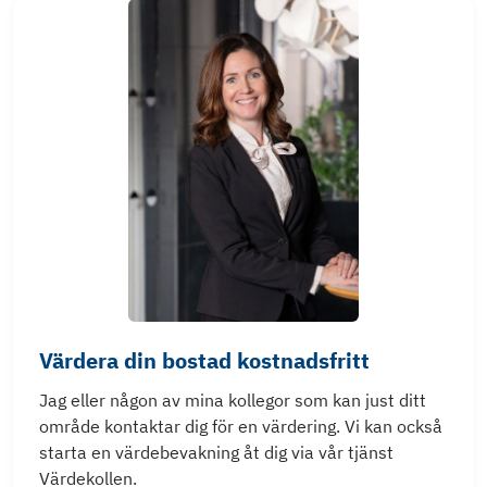
Värdera din bostad kostnadsfritt
Jag eller någon av mina kollegor som kan just ditt
område kontaktar dig för en värdering. Vi kan också
starta en värdebevakning åt dig via vår tjänst
Värdekollen.