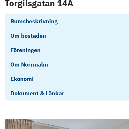
Torgilsgatan 14A
Rumsbeskrivning
Om bostaden
Föreningen
Om Norrmalm
Ekonomi
Dokument & Länkar
Objektsbeskrivning