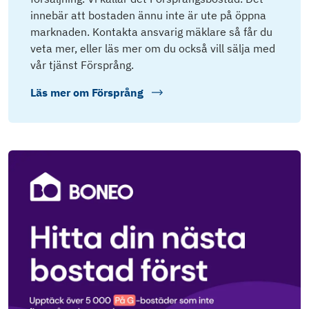
innebär att bostaden ännu inte är ute på öppna
marknaden. Kontakta ansvarig mäklare så får du
veta mer, eller läs mer om du också vill sälja med
vår tjänst Försprång.
Läs mer om
Försprång