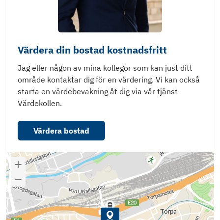
Värdera din bostad kostnadsfritt
Jag eller någon av mina kollegor som kan just ditt
område kontaktar dig för en värdering. Vi kan också
starta en värdebevakning åt dig via vår tjänst
Värdekollen.
Värdera bostad