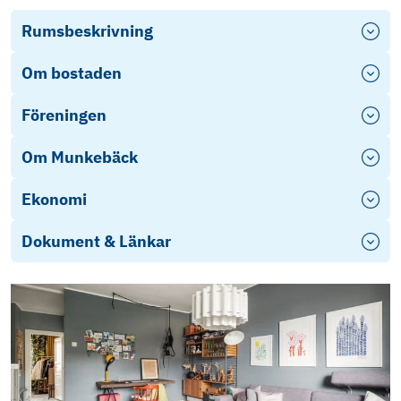
Rumsbeskrivning
Om bostaden
Föreningen
Om Munkebäck
Ekonomi
Dokument & Länkar
Objektsbeskrivning