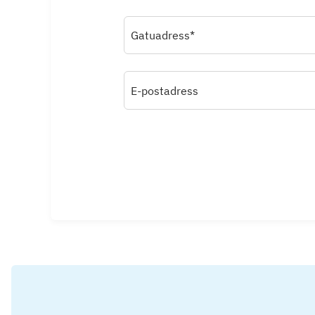
Gatuadress*
E-postadress