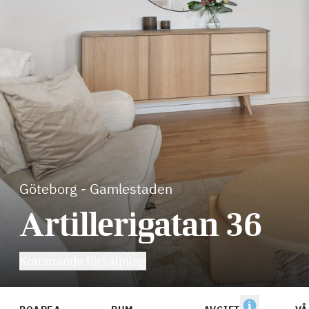
Göteborg
-
Gamlestaden
Artillerigatan 36
Kommande försäljning