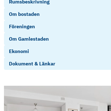
Rumsbeskrivning
Om bostaden
Föreningen
Om Gamlestaden
Ekonomi
Dokument & Länkar