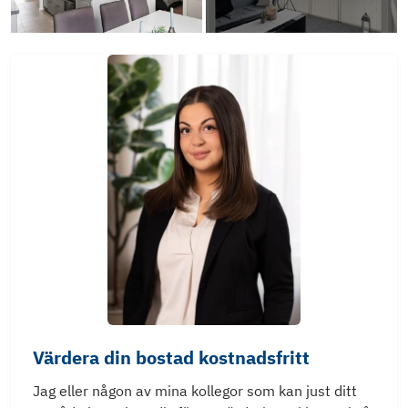
Värdera din bostad kostnadsfritt
Jag eller någon av mina kollegor som kan just ditt