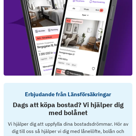
Erbjudande från Länsförsäkringar
Dags att köpa bostad? Vi hjälper dig
med bolånet
Vi hjälper dig att uppfylla dina bostadsdrömmar. Hör av
dig till oss så hjälper vi dig med lånelöfte, bolån och