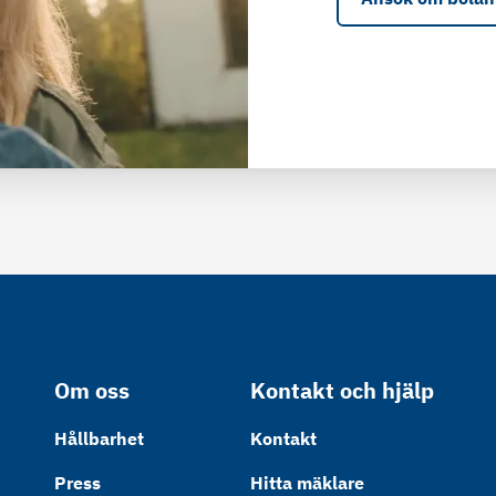
Om oss
Kontakt och hjälp
Hållbarhet
Kontakt
Press
Hitta mäklare