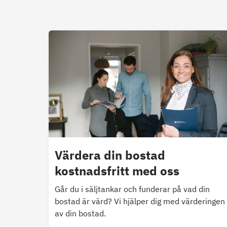
Värdera din bostad
kostnadsfritt med oss
Går du i säljtankar och funderar på vad din
bostad är värd? Vi hjälper dig med värderingen
av din bostad.