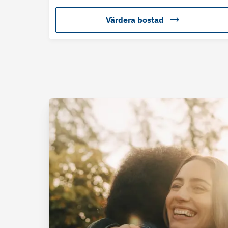
Värdera bostad