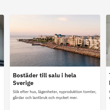
Bostäder till salu i hela
Sverige
Sök efter hus, lägenheter, nyproduktion tomter,
gårdar och lantbruk och mycket mer.