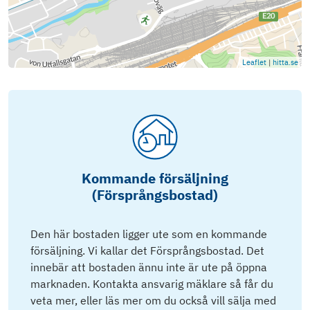
Leaflet
|
hitta.se
Kommande försäljning
(Försprångsbostad)
Den här bostaden ligger ute som en kommande
försäljning. Vi kallar det Försprångsbostad. Det
innebär att bostaden ännu inte är ute på öppna
marknaden. Kontakta ansvarig mäklare så får du
veta mer, eller läs mer om du också vill sälja med