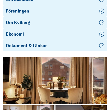
Föreningen
Om Kviberg
Ekonomi
Dokument & Länkar