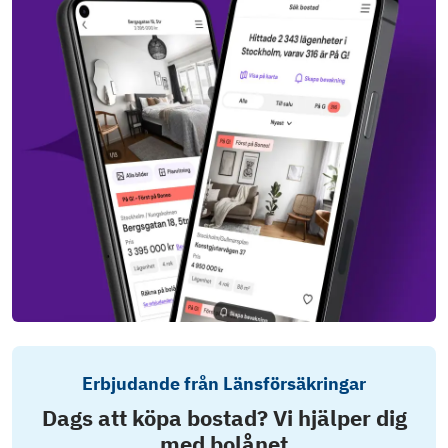
Erbjudande från Länsförsäkringar
Dags att köpa bostad? Vi hjälper dig
med bolånet