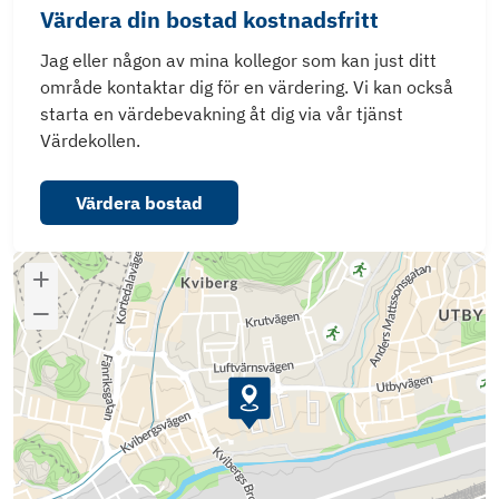
Värdera din bostad kostnadsfritt
Jag eller någon av mina kollegor som kan just ditt
område kontaktar dig för en värdering. Vi kan också
starta en värdebevakning åt dig via vår tjänst
Värdekollen.
Värdera bostad