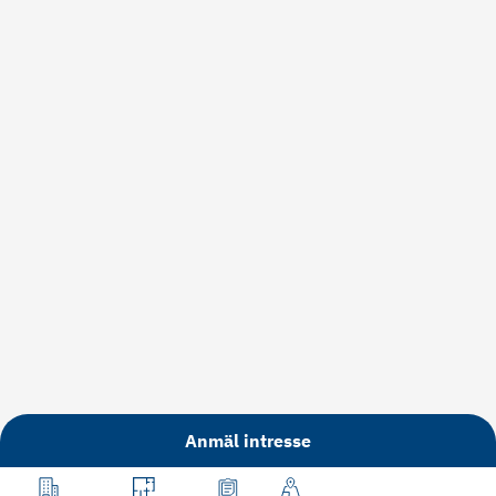
Anmäl intresse