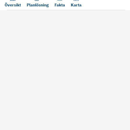
Översikt
Planlösning
Fakta
Karta
Läs mer