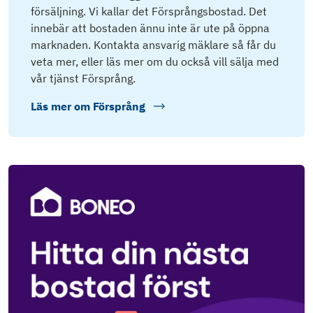
försäljning. Vi kallar det Försprångsbostad. Det
innebär att bostaden ännu inte är ute på öppna
marknaden. Kontakta ansvarig mäklare så får du
veta mer, eller läs mer om du också vill sälja med
vår tjänst Försprång.
Läs mer om
Försprång