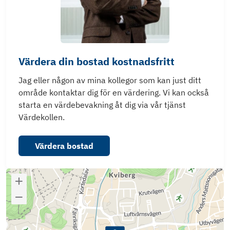
Värdera din bostad kostnadsfritt
Jag eller någon av mina kollegor som kan just ditt
område kontaktar dig för en värdering. Vi kan också
starta en värdebevakning åt dig via vår tjänst
Värdekollen.
Värdera bostad