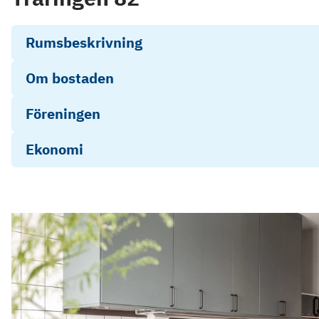
Rumsbeskrivning
Om bostaden
Föreningen
Ekonomi