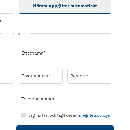
Hämta uppgifter automatiskt
r
eller
Efternamn*
Postnummer*
Postort*
Telefonnummer
Jag har läst och tagit del av
integritetspolicyn
.