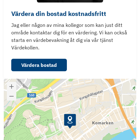
Värdera din bostad kostnadsfritt
Jag eller någon av mina kollegor som kan just ditt
område kontaktar dig för en värdering. Vi kan också
starta en värdebevakning åt dig via vår tjänst
Värdekollen.
Värdera bostad