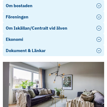
Om bostaden
Föreningen
Om Iskällan/Centralt vid älven
Ekonomi
Dokument & Länkar
Objektsbeskrivning