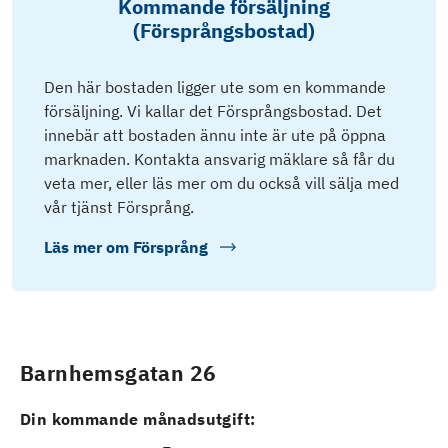
Kommande försäljning
(Försprångsbostad)
Den här bostaden ligger ute som en kommande
försäljning. Vi kallar det Försprångsbostad. Det
innebär att bostaden ännu inte är ute på öppna
marknaden. Kontakta ansvarig mäklare så får du
veta mer, eller läs mer om du också vill sälja med
vår tjänst Försprång.
Läs mer om
Försprång
Barnhemsgatan 26
Din kommande månadsutgift: