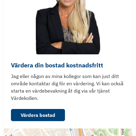
Värdera din bostad kostnadsfritt
Jag eller någon av mina kollegor som kan just ditt
område kontaktar dig för en värdering. Vi kan också
starta en värdebevakning åt dig via vår tjänst
Värdekollen.
Värdera bostad