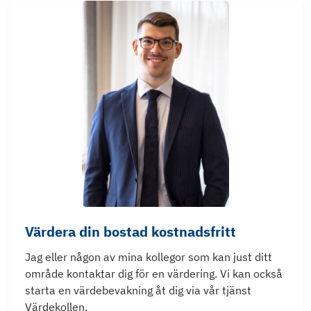
Värdera din bostad kostnadsfritt
Jag eller någon av mina kollegor som kan just ditt
område kontaktar dig för en värdering. Vi kan också
starta en värdebevakning åt dig via vår tjänst
Värdekollen.