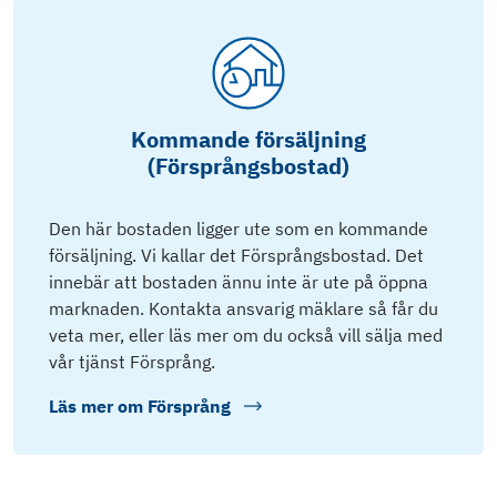
Kommande försäljning
(Försprångsbostad)
Den här bostaden ligger ute som en kommande
försäljning. Vi kallar det Försprångsbostad. Det
innebär att bostaden ännu inte är ute på öppna
marknaden. Kontakta ansvarig mäklare så får du
veta mer, eller läs mer om du också vill sälja med
vår tjänst Försprång.
Läs mer om
Försprång