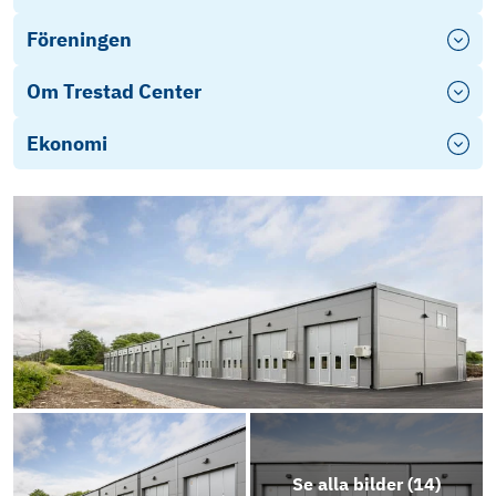
Föreningen
Om Trestad Center
Ekonomi
Se alla bilder (
14
)