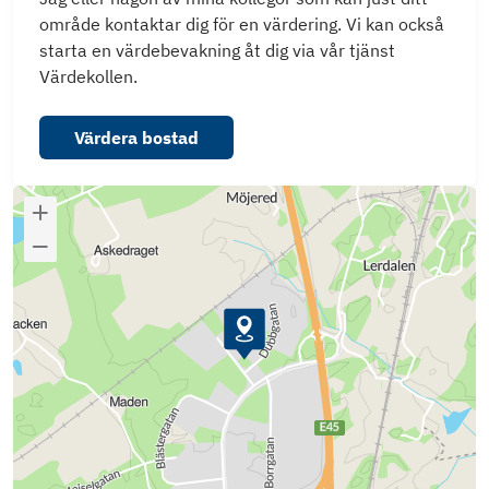
område kontaktar dig för en värdering. Vi kan också
starta en värdebevakning åt dig via vår tjänst
Värdekollen.
Värdera bostad