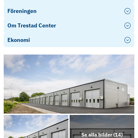
Föreningen
Om Trestad Center
Ekonomi
Se alla bilder (
14
)