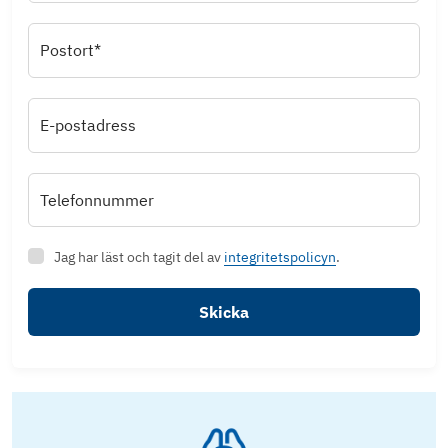
Postort*
E-postadress
Telefonnummer
Jag har läst och tagit del av
integritetspolicyn
.
Skicka