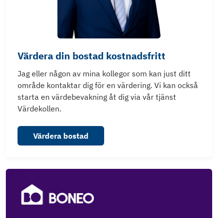
Värdera din bostad kostnadsfritt
Jag eller någon av mina kollegor som kan just ditt
område kontaktar dig för en värdering. Vi kan också
starta en värdebevakning åt dig via vår tjänst
Värdekollen.
Värdera bostad