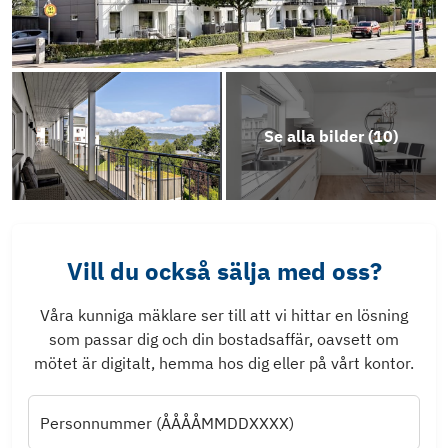
Se alla bilder (
10
)
Vill du också sälja med oss?
Våra kunniga mäklare ser till att vi hittar en lösning
som passar dig och din bostadsaffär, oavsett om
mötet är digitalt, hemma hos dig eller på vårt kontor.
Personnummer (ÅÅÅÅMMDDXXXX)