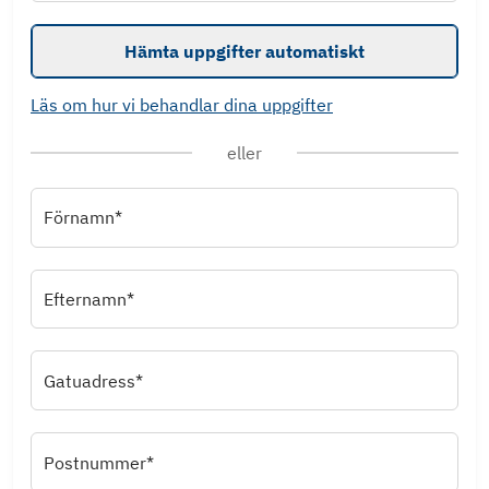
Hämta uppgifter automatiskt
Läs om hur vi behandlar dina uppgifter
eller
Förnamn*
Efternamn*
Gatuadress*
Postnummer*