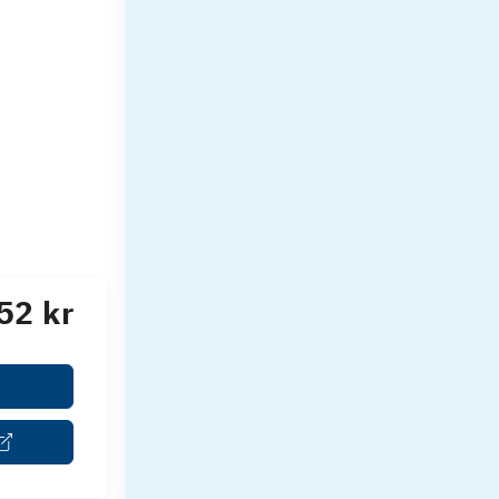
52 kr