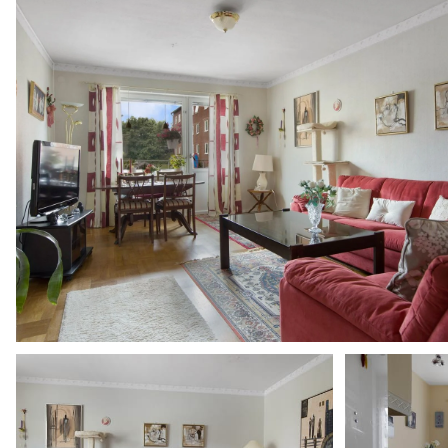
Frågelista