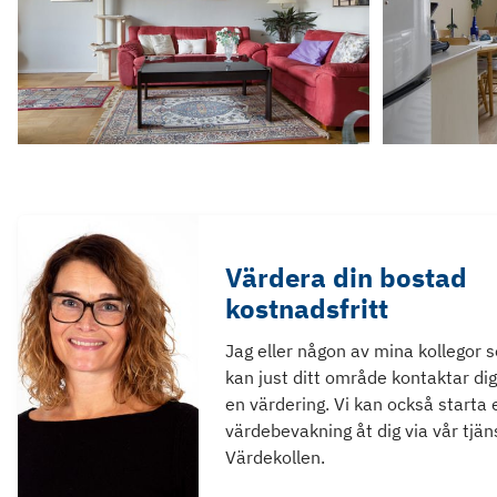
Värdera din bostad
kostnadsfritt
Jag eller någon av mina kollegor 
kan just ditt område kontaktar dig
en värdering. Vi kan också starta 
värdebevakning åt dig via vår tjän
Värdekollen.