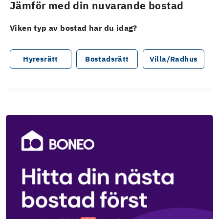
Jämför med din nuvarande bostad
Viken typ av bostad har du idag?
Hyresrätt
Bostadsrätt
Villa/Radhus