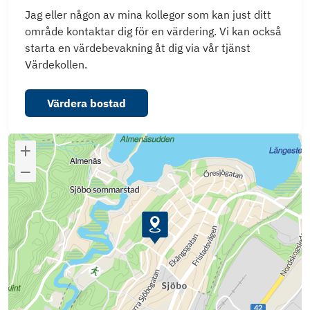
Jag eller någon av mina kollegor som kan just ditt
område kontaktar dig för en värdering. Vi kan också
starta en värdebevakning åt dig via vår tjänst
Värdekollen.
Värdera bostad