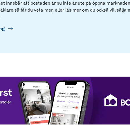
et innebär att bostaden ännu inte är ute på öppna marknaden
klare så får du veta mer, eller läs mer om du också vill sälja
.
ng