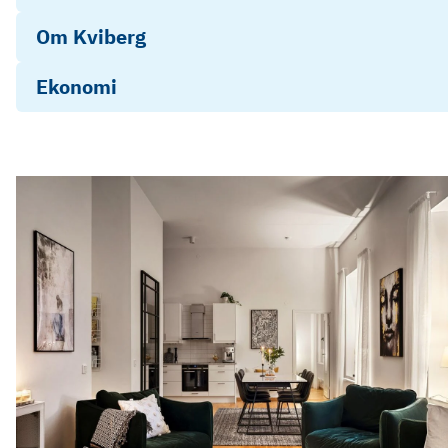
Om Kviberg
Ekonomi