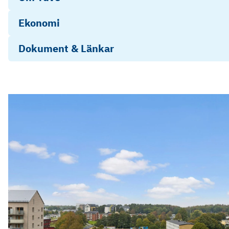
Ekonomi
Dokument & Länkar
Årsredovisning 2025