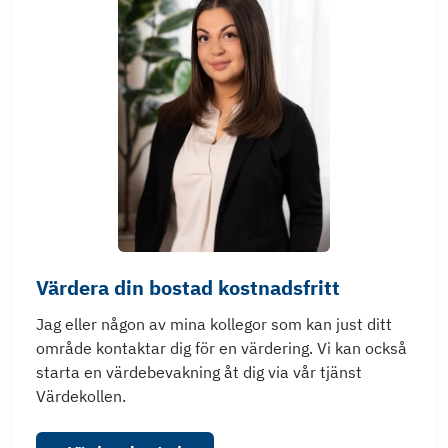
Värdera din bostad kostnadsfritt
Jag eller någon av mina kollegor som kan just ditt
område kontaktar dig för en värdering. Vi kan också
starta en värdebevakning åt dig via vår tjänst
Värdekollen.