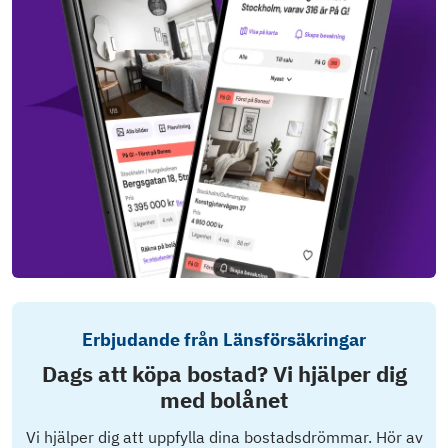
Erbjudande från Länsförsäkringar
Dags att köpa bostad? Vi hjälper dig
med bolånet
Vi hjälper dig att uppfylla dina bostadsdrömmar. Hör av