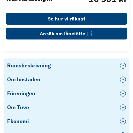
Se hur vi räknat
Ansök om lånelöfte
Rumsbeskrivning
Om bostaden
Föreningen
Om Tuve
Ekonomi