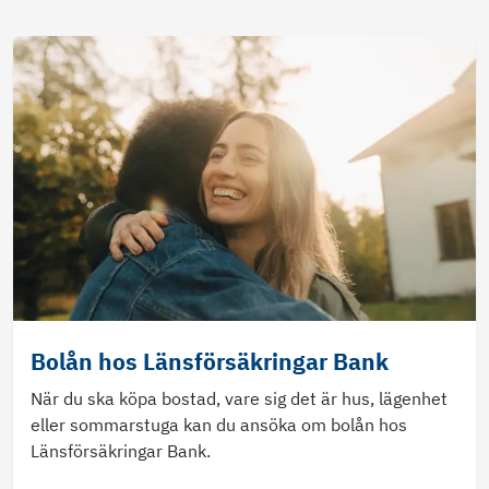
Bolån hos Länsförsäkringar Bank
När du ska köpa bostad, vare sig det är hus, lägenhet
eller sommarstuga kan du ansöka om bolån hos
Länsförsäkringar Bank.