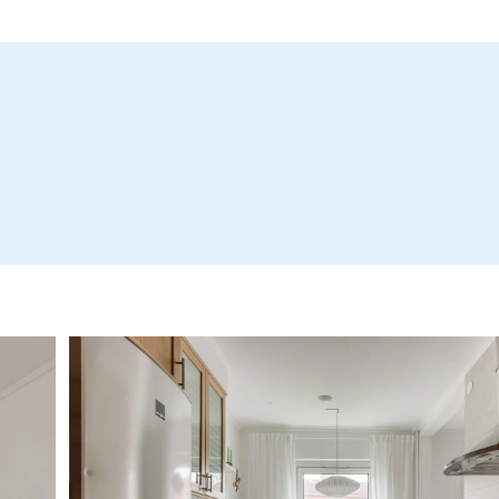
Stadgar 2025