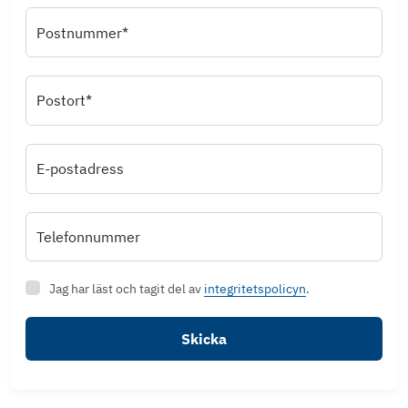
Postnummer*
Postort*
E-postadress
Telefonnummer
Jag har läst och tagit del av
integritetspolicyn
.
Skicka