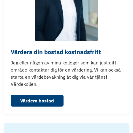
Värdera din bostad kostnadsfritt
Jag eller någon av mina kollegor som kan just ditt
område kontaktar dig för en värdering. Vi kan också
starta en värdebevakning åt dig via vår tjänst
Värdekollen.
Värdera bostad