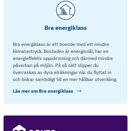
Bra energiklass
Bra energiklass är ett boende med ett mindre
klimatavtryck. Bostaden är energisnål, har en
energieffektiv uppvärmning och därmed mindre
påverkan på miljön. På så sätt slipper du
överraskas av dyra elräkningar när du flyttat in
och bidrar samtidigt till en mer hållbar utveckling.
Läs mer om
Bra energiklass