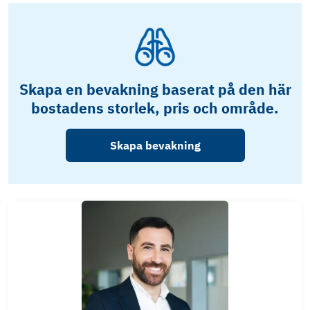
Skapa en bevakning baserat på den här
bostadens storlek, pris och område.
Skapa bevakning