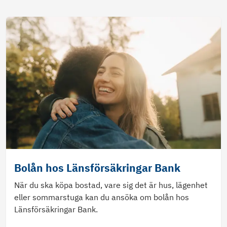
Bolån hos Länsförsäkringar Bank
När du ska köpa bostad, vare sig det är hus, lägenhet
eller sommarstuga kan du ansöka om bolån hos
Länsförsäkringar Bank.