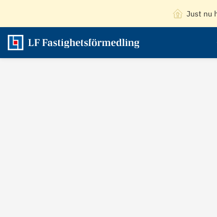
Just nu 