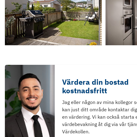
Värdera din bostad
kostnadsfritt
Jag eller någon av mina kollegor 
kan just ditt område kontaktar dig
en värdering. Vi kan också starta 
värdebevakning åt dig via vår tjän
Värdekollen.