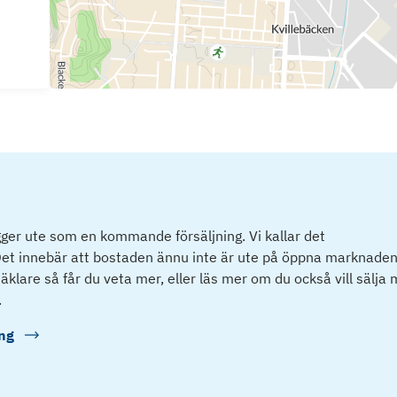
ger ute som en kommande försäljning. Vi kallar det
et innebär att bostaden ännu inte är ute på öppna marknaden
klare så får du veta mer, eller läs mer om du också vill sälja
.
ng