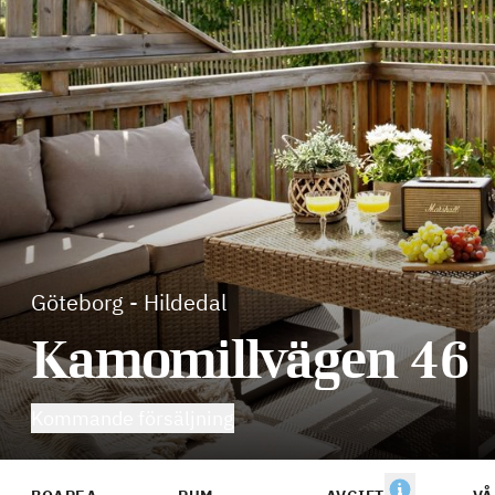
Göteborg
-
Hildedal
Kamomillvägen 46
Kommande försäljning