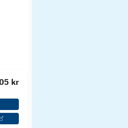
05 kr